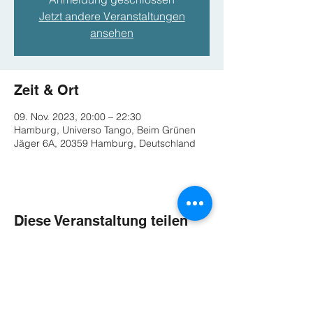
Jetzt andere Veranstaltungen
ansehen
Zeit & Ort
09. Nov. 2023, 20:00 – 22:30
Hamburg, Universo Tango, Beim Grünen
Jäger 6A, 20359 Hamburg, Deutschland
Diese Veranstaltung teilen