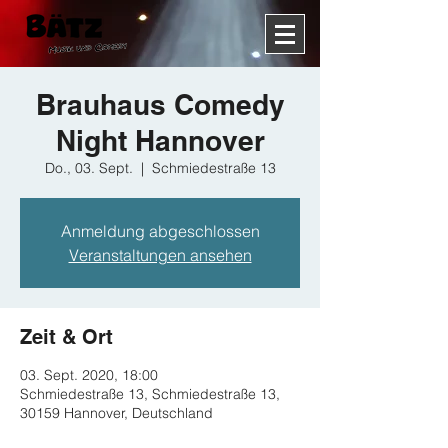
Brauhaus Comedy
Night Hannover
Do., 03. Sept.
  |  
Schmiedestraße 13
Anmeldung abgeschlossen
Veranstaltungen ansehen
Zeit & Ort
03. Sept. 2020, 18:00
Schmiedestraße 13, Schmiedestraße 13,
30159 Hannover, Deutschland