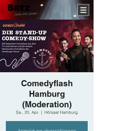
Comedyflash
Hamburg
(Moderation)
Sa., 20. Apr.
  |  
Hörsaal Hamburg
Anmeldung abgeschlossen