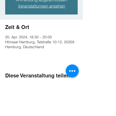
Veranstaltungen ansehen
Zeit & Ort
20. Apr. 2024, 18:30 – 20:00
Hörsaal Hamburg, Talstraße 10-12, 20359
Hamburg, Deutschland
Diese Veranstaltung teilen