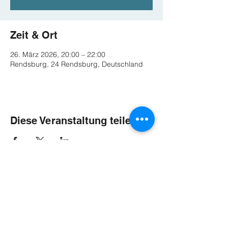
Zeit & Ort
26. März 2026, 20:00 – 22:00
Rendsburg, 24 Rendsburg, Deutschland
Diese Veranstaltung teilen
Termine
Kontakt und Buchung