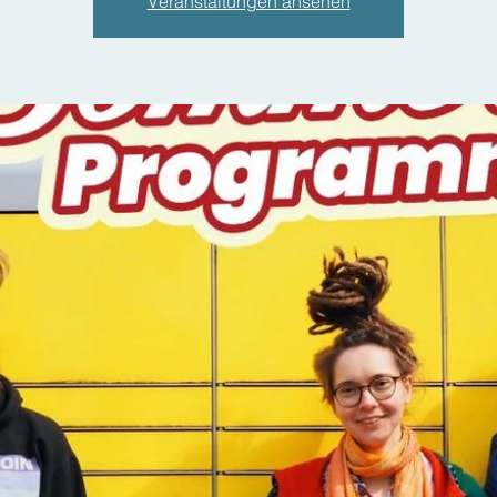
Veranstaltungen ansehen