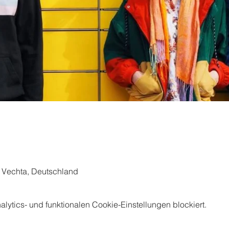
7 Vechta, Deutschland
ytics- und funktionalen Cookie-Einstellungen blockiert.