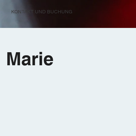
KONTAKT UND BUCHUNG
 Marie