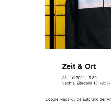
Zeit & Ort
23. Juli 2021, 19:30
Vechta, Zitadelle 13, 4937
Google Maps wurde aufgrund der Anal