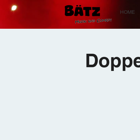
HOME
Doppe