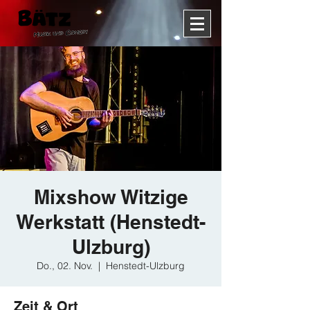
Mixshow Witzige
Werkstatt (Henstedt-
Ulzburg)
Do., 02. Nov.
  |  
Henstedt-Ulzburg
Zeit & Ort