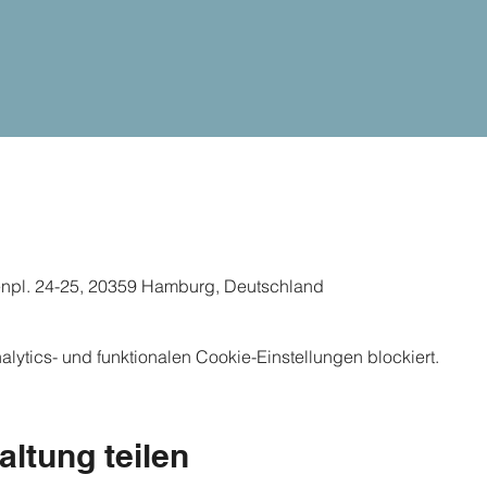
enpl. 24-25, 20359 Hamburg, Deutschland
ytics- und funktionalen Cookie-Einstellungen blockiert.
altung teilen