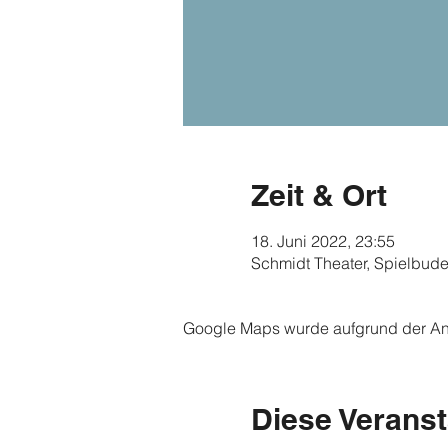
Zeit & Ort
18. Juni 2022, 23:55
Schmidt Theater, Spielbud
Google Maps wurde aufgrund der Anal
Diese Veranst